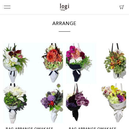
ARRANGE
BAG ARRANGE OMAKASE
BAG ARRANGE OMAKASE