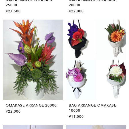
25000
20000
¥27,500
¥22,000
OMAKASE ARRANGE 20000
BAG ARRANGE OMAKASE
10000
¥22,000
¥11,000