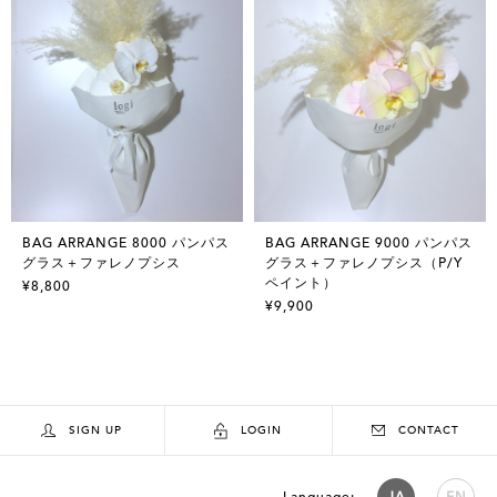
BAG ARRANGE 8000 パンパス
BAG ARRANGE 9000 パンパス
グラス＋ファレノプシス
グラス＋ファレノプシス（P/Y
ペイント）
¥8,800
¥9,900
SIGN UP
LOGIN
CONTACT