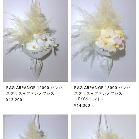
BAG ARRANGE 12000 パンパ
BAG ARRANGE 13000 パンパ
スグラス＋ファレノプシス
スグラス＋ファレノプシス
（P/Yペイント）
¥13,200
¥14,300